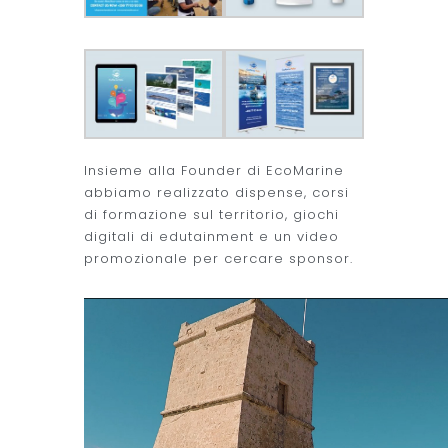
Insieme alla Founder di EcoMarine
abbiamo realizzato dispense, corsi
di formazione sul territorio, giochi
digitali di edutainment e un video
promozionale per cercare sponsor.