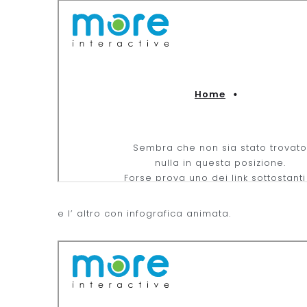
e l’ altro con infografica animata.