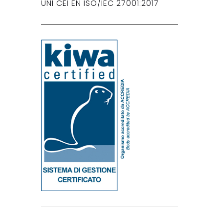
UNI CEI EN ISO/IEC 27001:2017