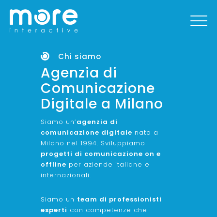
Chi siamo
Agenzia di
Comunicazione
Digitale a Milano
Siamo un’
agenzia di
comunicazione digitale
nata a
Milano nel 1994. Sviluppiamo
progetti di comunicazione on e
offline
per aziende italiane e
internazionali.
Siamo un
team di professionisti
esperti
con competenze che