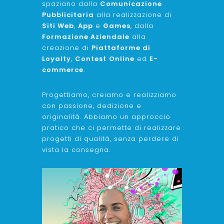
spaziano dalla
Comunicazione
Pubblicitaria
alla realizzazione di
Siti Web
,
App
e
Games
, dalla
Formazione Aziendale
alla
creazione di
Piattaforme di
Loyalty
,
Contest
Online
ed
E-
commerce
.
Progettiamo, creiamo e realizziamo
con passione, dedizione e
originalità. Abbiamo un approccio
pratico che ci permette di realizzare
progetti di qualità, senza perdere di
vista la consegna.