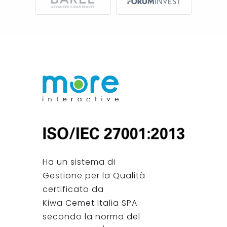
Ha un sistema di
Gestione per la Qualità
certificato da
Kiwa Cemet Italia SPA
secondo la norma del