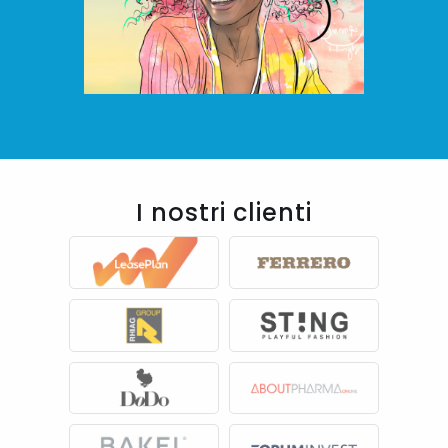
I nostri clienti