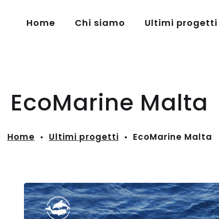
Home
Chi siamo
Ultimi progetti
EcoMarine Malta
Home
Ultimi progetti
EcoMarine Malta