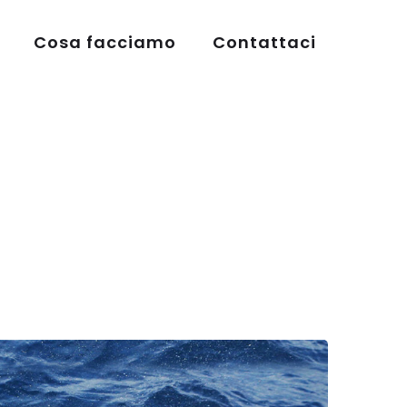
Cosa facciamo
Contattaci