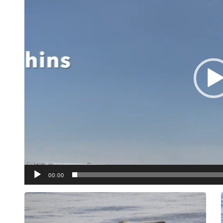
00:00