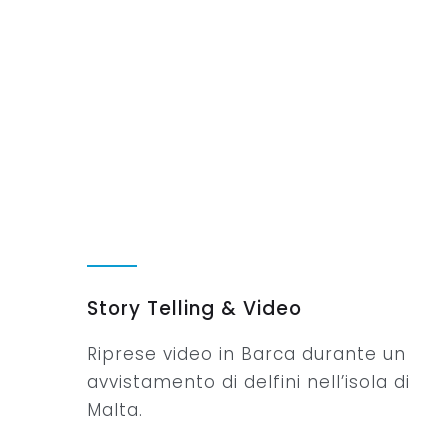
Story Telling & Video
Riprese video in Barca durante un
avvistamento di delfini nell’isola di
Malta.