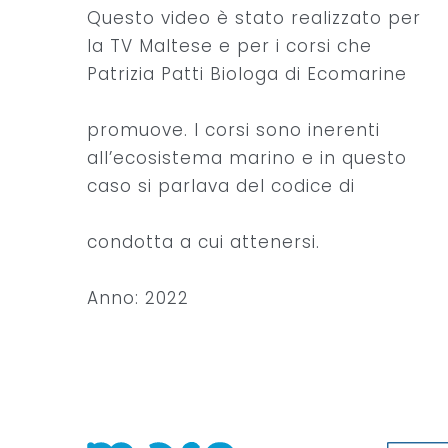
Questo video è stato realizzato per
la TV Maltese e per i corsi che
Patrizia Patti Biologa di Ecomarine
promuove. I corsi sono inerenti
all’ecosistema marino e in questo
caso si parlava del codice di
condotta a cui attenersi.
Anno:
2022