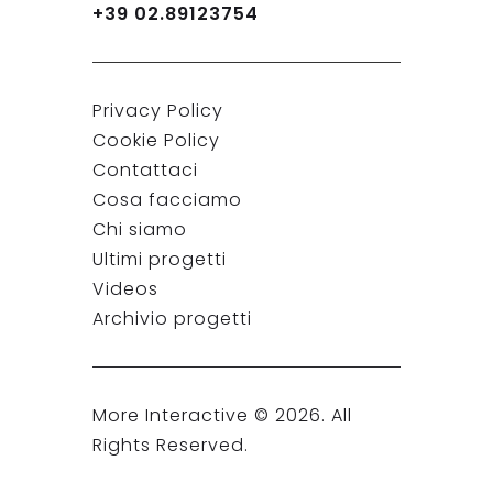
+39 02.89123754
Privacy Policy
Cookie Policy
Contattaci
Cosa facciamo
Chi siamo
Ultimi progetti
Videos
Archivio progetti
More Interactive ©
2026
. All
Rights Reserved.