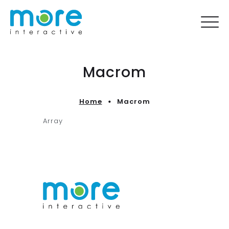
Macrom
Home
Macrom
Array