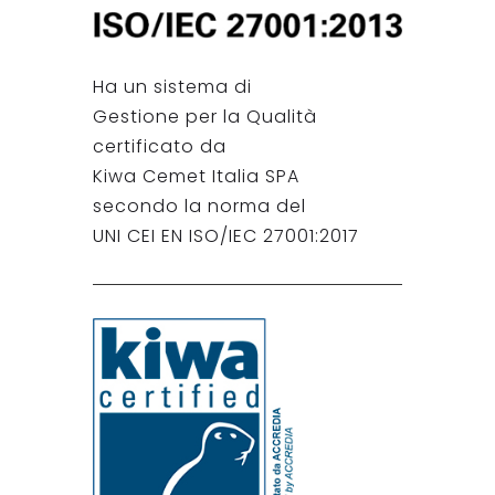
Ha un sistema di
Gestione per la Qualità
certificato da
Kiwa Cemet Italia SPA
secondo la norma del
UNI CEI EN ISO/IEC 27001:2017