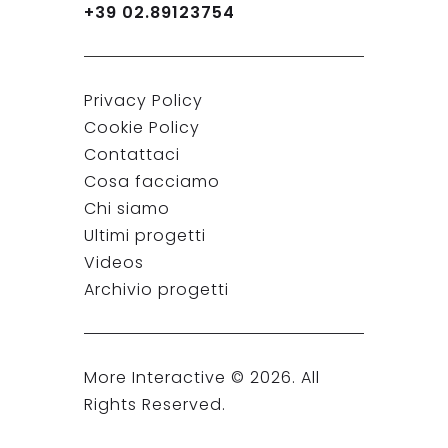
+39 02.89123754
Privacy Policy
Cookie Policy
Contattaci
Cosa facciamo
Chi siamo
Ultimi progetti
Videos
Archivio progetti
More Interactive ©
2026
. All
Rights Reserved.