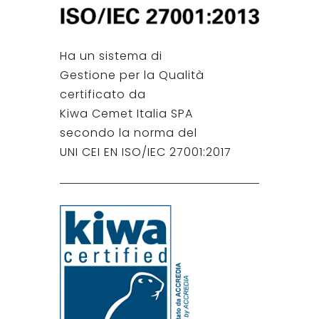
Ha un sistema di
Gestione per la Qualità
certificato da
Kiwa Cemet Italia SPA
secondo la norma del
UNI CEI EN ISO/IEC 27001:2017