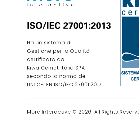
Ha un sistema di
Gestione per la Qualità
certificato da
Kiwa Cemet Italia SPA
secondo la norma del
UNI CEI EN ISO/IEC 27001:2017
More Interactive ©
2026
. All Rights Reserv