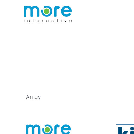
Array