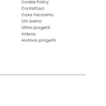
Cookie Policy
Contattaci
Cosa facciamo
Chi siamo
Ultimi progetti
Videos
Archivio progetti