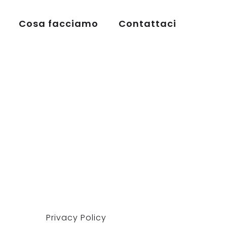
Cosa facciamo
Contattaci
Privacy Policy