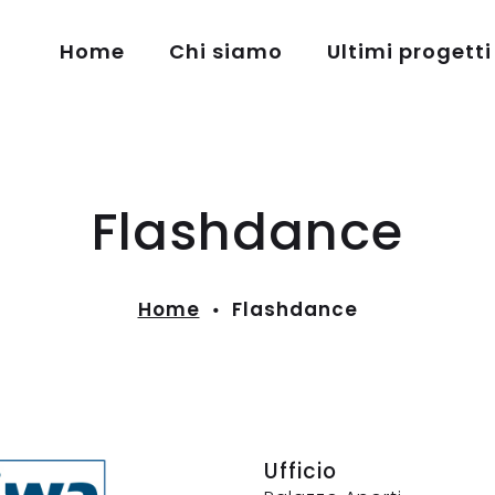
Home
Chi siamo
Ultimi progetti
Flashdance
Home
Flashdance
Ufficio