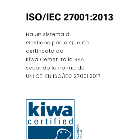
Ha un sistema di
Gestione per la Qualità
certificato da
Kiwa Cemet Italia SPA
secondo la norma del
UNI CEI EN ISO/IEC 27001:2017