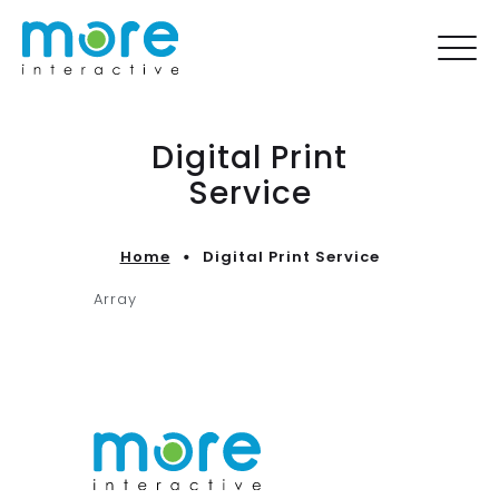
Digital Print
Service
Home
Digital Print Service
Array