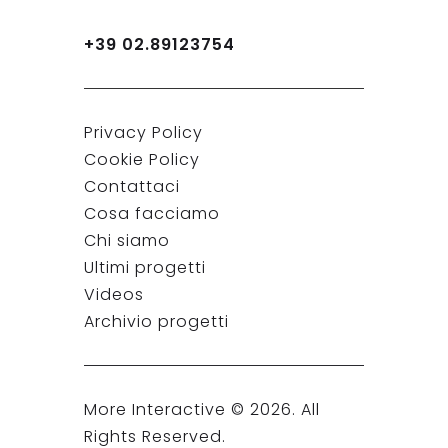
+39 02.89123754
Privacy Policy
Cookie Policy
Contattaci
Cosa facciamo
Chi siamo
Ultimi progetti
Videos
Archivio progetti
More Interactive ©
2026
. All
Rights Reserved.