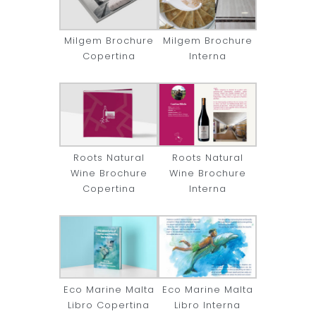
Milgem Brochure
Milgem Brochure
Copertina
Interna
Roots Natural
Roots Natural
Wine Brochure
Wine Brochure
Copertina
Interna
Eco Marine Malta
Eco Marine Malta
Libro Copertina
Libro Interna