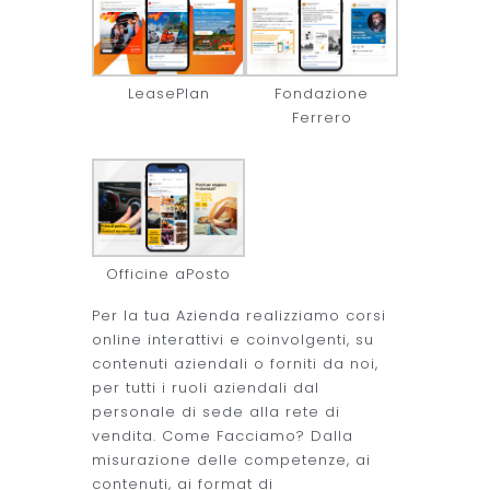
LeasePlan
Fondazione
Ferrero
Officine aPosto
Per la tua Azienda realizziamo corsi
online interattivi e coinvolgenti, su
contenuti aziendali o forniti da noi,
per tutti i ruoli aziendali dal
personale di sede alla rete di
vendita. Come Facciamo? Dalla
misurazione delle competenze, ai
contenuti, ai format di