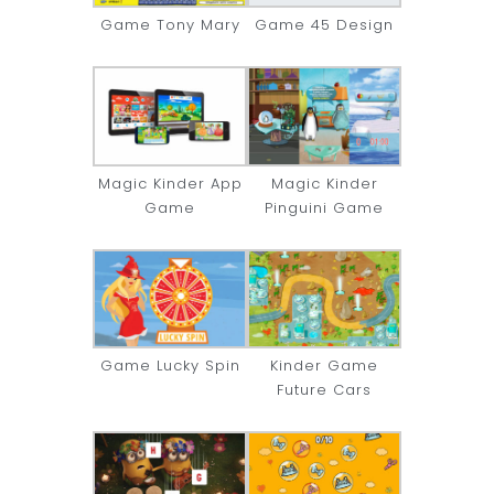
Game Tony Mary
Game 45 Design
Magic Kinder App
Magic Kinder
Game
Pinguini Game
Game Lucky Spin
Kinder Game
Future Cars