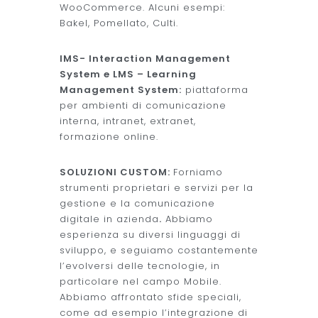
WooCommerce. Alcuni esempi:
Bakel, Pomellato, Culti.
IMS- Interaction Management
System e LMS – Learning
Management System:
piattaforma
per ambienti di comunicazione
interna, intranet, extranet,
formazione online.
SOLUZIONI CUSTOM:
Forniamo
strumenti proprietari e servizi per la
gestione e la comunicazione
digitale in azienda
.
Abbiamo
esperienza su diversi linguaggi di
sviluppo, e seguiamo costantemente
l’evolversi delle tecnologie, in
particolare nel campo Mobile.
Abbiamo affrontato sfide speciali,
come ad esempio l’integrazione di