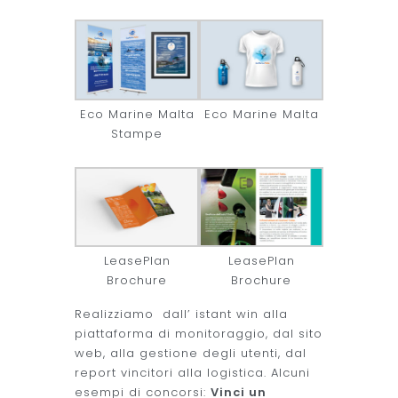
Eco Marine Malta
Eco Marine Malta
Stampe
LeasePlan
LeasePlan
Brochure
Brochure
Realizziamo dall’ istant win alla
piattaforma di monitoraggio, dal sito
web, alla gestione degli utenti, dal
report vincitori alla logistica. Alcuni
esempi di concorsi:
Vinci un