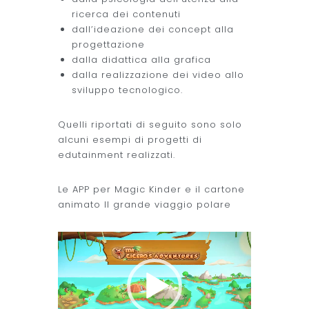
ricerca dei contenuti
dall’ideazione dei concept alla
progettazione
dalla didattica alla grafica
dalla realizzazione dei video allo
sviluppo tecnologico.
Quelli riportati di seguito sono solo
alcuni esempi di progetti di
edutainment realizzati.
Le APP per Magic Kinder e il cartone
animato Il grande viaggio polare
Video
Player