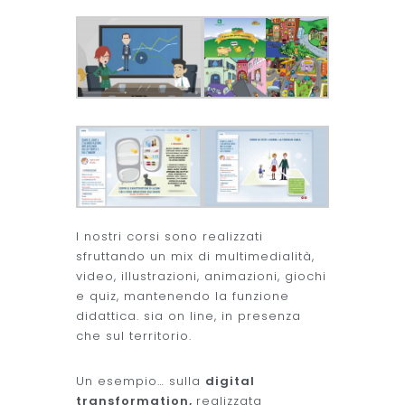
I nostri corsi sono realizzati
sfruttando un mix di multimedialità,
video, illustrazioni, animazioni, giochi
e quiz, mantenendo la funzione
didattica. sia on line, in presenza
che sul territorio.
Un esempio… sulla
digital
transformation,
realizzata