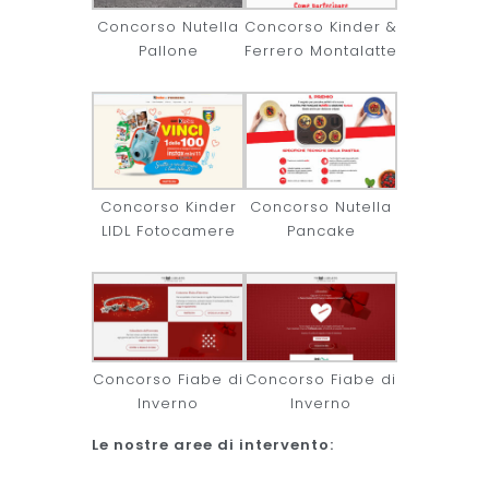
Concorso Nutella
Concorso Kinder &
Pallone
Ferrero Montalatte
Concorso Kinder
Concorso Nutella
LIDL Fotocamere
Pancake
Concorso Fiabe di
Concorso Fiabe di
Inverno
Inverno
Le nostre aree di intervento: