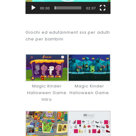
00:00
02:07
Giochi ed edutainment sia per adulti
che per bambini
Magic Kinder
Magic Kinder
Halloween Game
Halloween Game
Intro