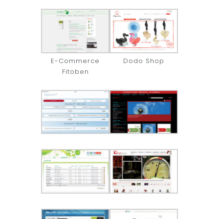
E-Commerce
Dodo Shop
Fitoben