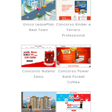
Gioco LeasePlan
Concorso Kinder e
Next Town
Ferrero
Professional
Concorso Nutella
Concorso Power
Zaino
Bank Pocket
Coffee