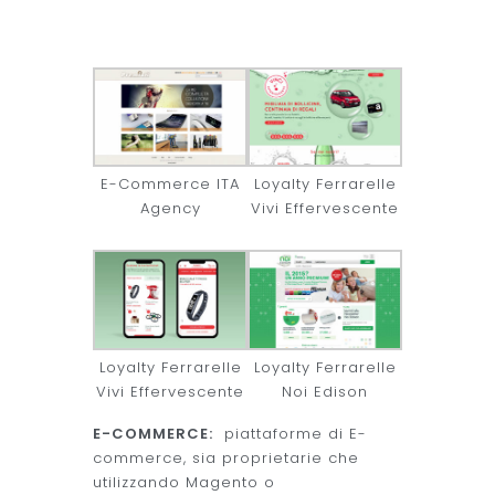
E-Commerce ITA
Loyalty Ferrarelle
Agency
Vivi Effervescente
Loyalty Ferrarelle
Loyalty Ferrarelle
Vivi Effervescente
Noi Edison
E-COMMERCE:
piattaforme di E-
commerce, sia proprietarie che
utilizzando Magento o