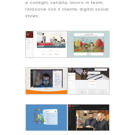
e colleghi, vendita, lavoro in team,
relazione con il cliente, digital social
styles…