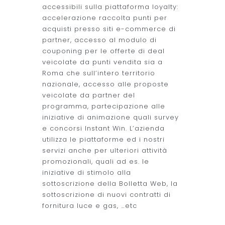
accessibili sulla piattaforma loyalty:
accelerazione raccolta punti per
acquisti presso siti e-commerce di
partner, accesso al modulo di
couponing per le offerte di deal
veicolate da punti vendita sia a
Roma che sull’intero territorio
nazionale, accesso alle proposte
veicolate da partner del
programma, partecipazione alle
iniziative di animazione quali survey
e concorsi Instant Win. L’azienda
utilizza le piattaforme ed i nostri
servizi anche per ulteriori attività
promozionali, quali ad es. le
iniziative di stimolo alla
sottoscrizione della Bolletta Web, la
sottoscrizione di nuovi contratti di
fornitura luce e gas, …etc