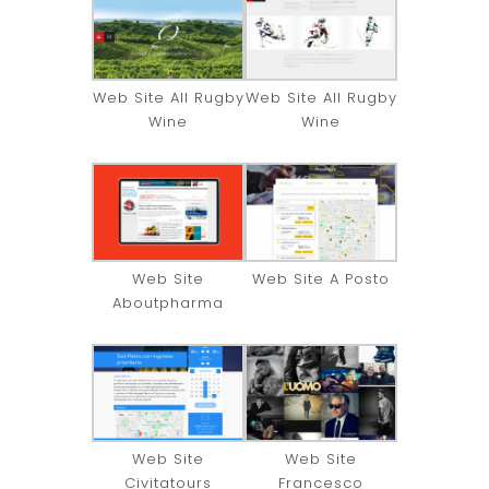
Web Site All Rugby
Web Site All Rugby
Wine
Wine
Web Site
Web Site A Posto
Aboutpharma
Web Site
Web Site
Civitatours
Francesco