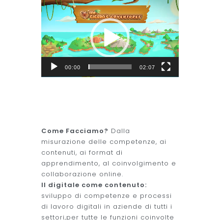
Video
Player
00:00
02:07
Come Facciamo?
Dalla
misurazione delle competenze, ai
contenuti, ai format di
apprendimento, al coinvolgimento e
collaborazione online.
Il digitale come contenuto:
sviluppo di competenze e processi
di lavoro digitali in aziende di tutti i
settori,per tutte le funzioni coinvolte