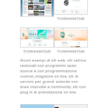
TrollbeadsClub
TrollbeadsClub
TrollbeadsClub
Alcuni esempi di siti web: siti vetrina
realizzati con programmi open
source e con programmazione
custom, magazine on line, siti di
servizio per grandi aziende con
aree riservate e community, siti con
plug in di prenotazione on line.