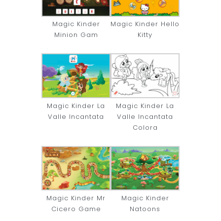
Magic Kinder
Magic Kinder Hello
Minion Gam
Kitty
Magic Kinder La
Magic Kinder La
Valle Incantata
Valle Incantata
Colora
Magic Kinder Mr
Magic Kinder
Cicero Game
Natoons