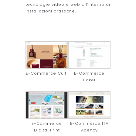
tecnologie video e web all’interno di
installazioni artistiche.
E-Commerce Culti
E-Commerce
Bakel
E-Commerce
E-Commerce ITA
Digital Print
Agency