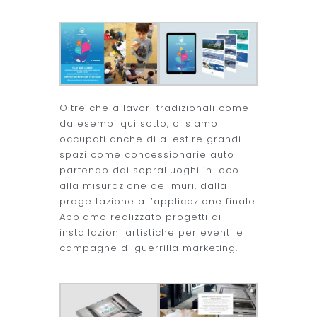
Oltre che a lavori tradizionali come
da esempi qui sotto, ci siamo
occupati anche di allestire grandi
spazi come concessionarie auto
partendo dai sopralluoghi in loco
alla misurazione dei muri, dalla
progettazione all’applicazione finale.
Abbiamo realizzato progetti di
installazioni artistiche per eventi e
campagne di guerrilla marketing.