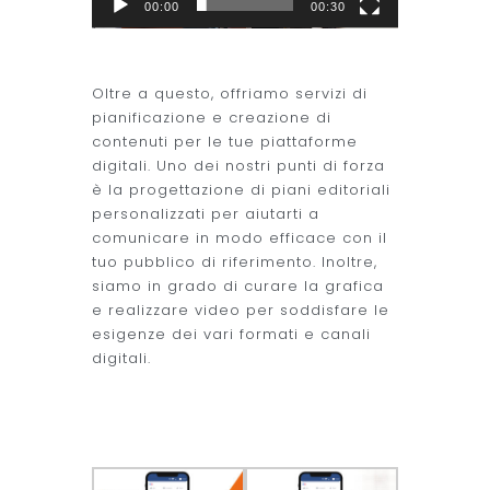
00:00
00:30
Oltre a questo, offriamo servizi di
pianificazione e creazione di
contenuti per le tue piattaforme
digitali. Uno dei nostri punti di forza
è la progettazione di piani editoriali
personalizzati per aiutarti a
comunicare in modo efficace con il
tuo pubblico di riferimento. Inoltre,
siamo in grado di curare la grafica
e realizzare video per soddisfare le
esigenze dei vari formati e canali
digitali.